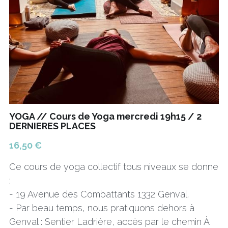
YOGA // Cours de Yoga mercredi 19h15 / 2
DERNIERES PLACES
16,50 €
Ce cours de yoga collectif tous niveaux se donne
:
- 19 Avenue des Combattants 1332 Genval.
- Par beau temps, nous pratiquons dehors à
Genval : Sentier Ladrière, accès par le chemin À