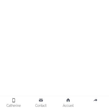
Catherine
Contact
Accueil