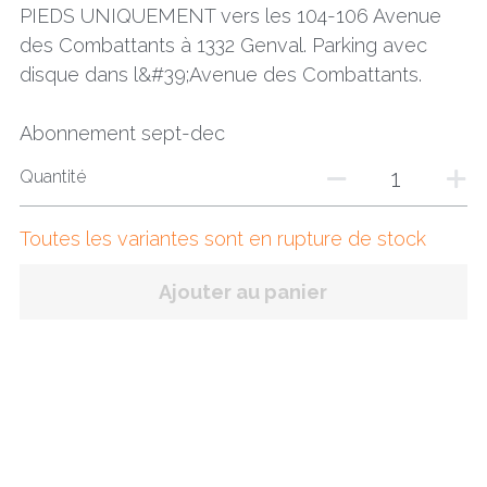
PIEDS UNIQUEMENT vers les 104-106 Avenue
des Combattants à 1332 Genval. Parking avec
disque dans l&#39;Avenue des Combattants.
Abonnement sept-dec
Quantité
Toutes les variantes sont en rupture de stock
Ajouter au panier